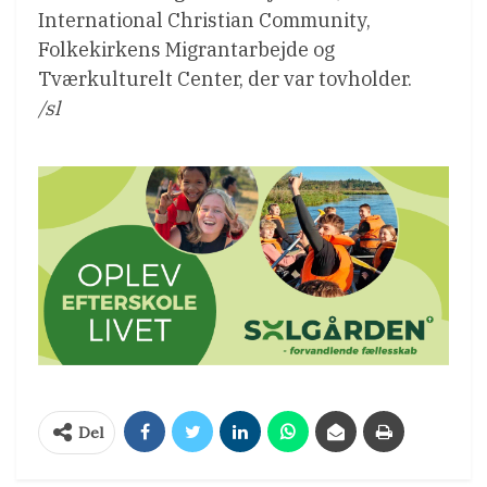
International Christian Community,
Folkekirkens Migrantarbejde og
Tværkulturelt Center, der var tovholder.
/sl
Del