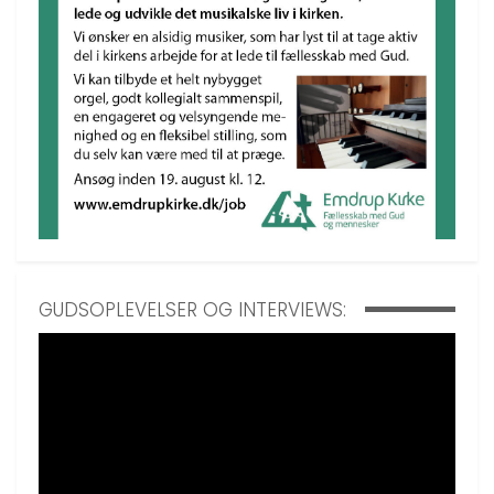
GUDSOPLEVELSER OG INTERVIEWS: