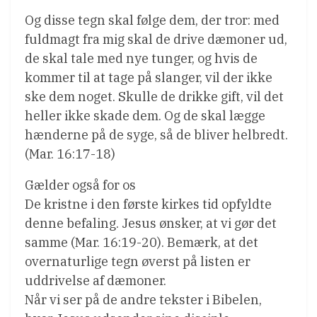
Og disse tegn skal følge dem, der tror: med
fuldmagt fra mig skal de drive dæmoner ud,
de skal tale med nye tunger, og hvis de
kommer til at tage på slanger, vil der ikke
ske dem noget. Skulle de drikke gift, vil det
heller ikke skade dem. Og de skal lægge
hænderne på de syge, så de bliver helbredt.
(Mar. 16:17-18)
Gælder også for os
De kristne i den første kirkes tid opfyldte
denne befaling. Jesus ønsker, at vi gør det
samme (Mar. 16:19-20). Bemærk, at det
overnaturlige tegn øverst på listen er
uddrivelse af dæmoner.
Når vi ser på de andre tekster i Bibelen,