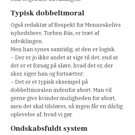
Typisk dobbeltmoral
Også redaktør af Respekt for Menneskelivs
nyhedsbrev, Torben Riis, er træt af
udviklingen.
Men han synes samtidig, at den er logisk.
– Der er jo ikke andet at sige til det, end at
det er et forsøg på sløre, hvad det er, der
sker, siger han og fortsætter:
– Det er et typisk eksempel på
dobbeltmoralen indenfor abort. Man vil
gerne give kvinder muligheden for abort,
men det skal tilsløres, så ingen får en dårlig
oplevelse af, hvad vi gør.
Ondskabsfuldt system