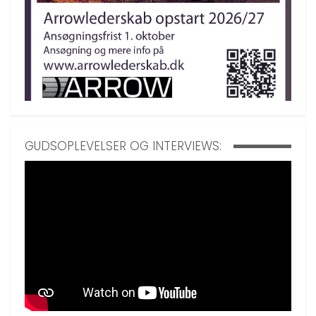
GUDSOPLEVELSER OG INTERVIEWS: