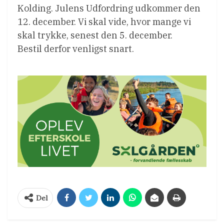
Kolding. Julens Udfordring udkommer den
12. december. Vi skal vide, hvor mange vi
skal trykke, senest den 5. december.
Bestil derfor venligst snart.
Del