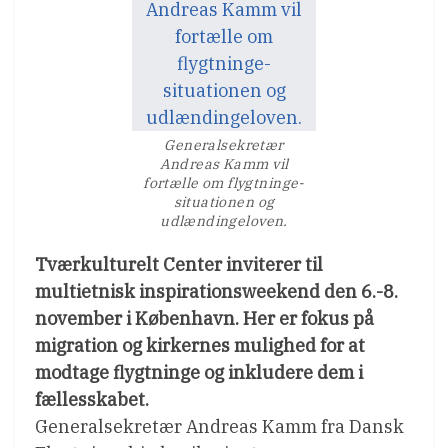
Generalsekretær
Andreas Kamm vil
fortælle om flygtninge-
situationen og
udlændingeloven.
Tværkulturelt Center inviterer til
multietnisk inspirationsweekend den 6.-8.
november i København. Her er fokus på
migration og kirkernes mulighed for at
modtage flygtninge og inkludere dem i
fællesskabet.
Generalsekretær Andreas Kamm fra Dansk