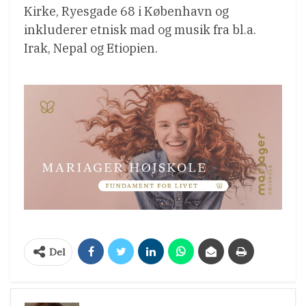
Kirke, Ryesgade 68 i København og
inkluderer etnisk mad og musik fra bl.a.
Irak, Nepal og Etiopien.
Del