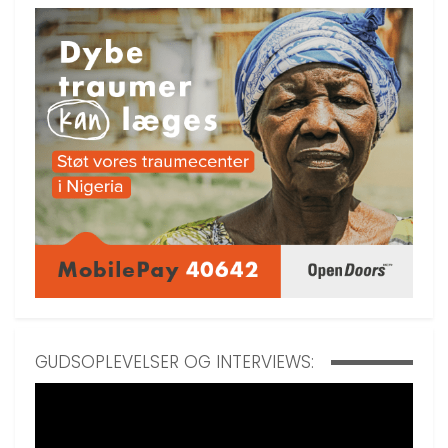
GUDSOPLEVELSER OG INTERVIEWS: