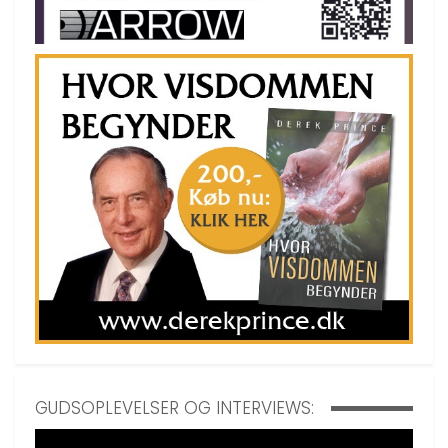
GUDSOPLEVELSER OG INTERVIEWS: