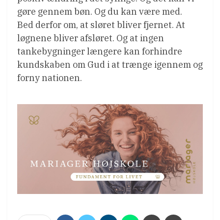
gøre gennem bøn. Og du kan være med.
Bed derfor om, at sløret bliver fjernet. At
løgnene bliver afsløret. Og at ingen
tankebygninger længere kan forhindre
kundskaben om Gud i at trænge igennem og
forny nationen.