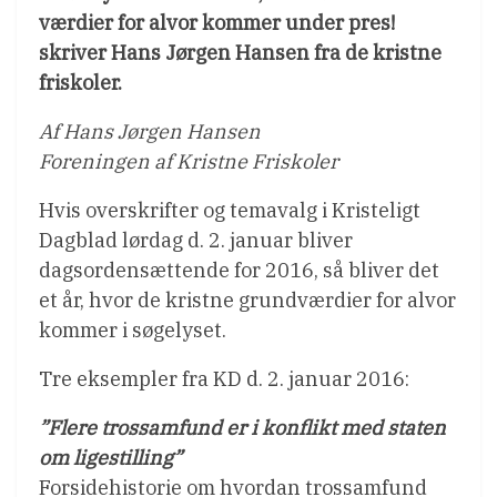
værdier for alvor kommer under pres!
skriver Hans Jørgen Hansen fra de kristne
friskoler.
Af Hans Jørgen Hansen
Foreningen af Kristne Friskoler
Hvis overskrifter og temavalg i Kristeligt
Dagblad lørdag d. 2. januar bliver
dagsordensættende for 2016, så bliver det
et år, hvor de kristne grundværdier for alvor
kommer i søgelyset.
Tre eksempler fra KD d. 2. januar 2016:
”Flere trossamfund er i konflikt med staten
om ligestilling”
Forsidehistorie om hvordan trossamfund