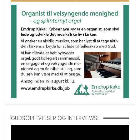
GUDSOPLEVELSER OG INTERVIEWS: