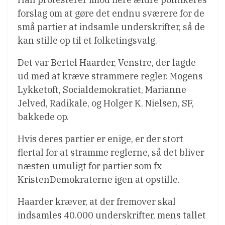
forslag om at gøre det endnu sværere for de
små partier at indsamle underskrifter, så de
kan stille op til et folketingsvalg.
Det var Bertel Haarder, Venstre, der lagde
ud med at kræve strammere regler. Mogens
Lykketoft, Socialdemokratiet, Marianne
Jelved, Radikale, og Holger K. Nielsen, SF,
bakkede op.
Hvis deres partier er enige, er der stort
flertal for at stramme reglerne, så det bliver
næsten umuligt for partier som fx
KristenDemokraterne igen at opstille.
Haarder kræver, at der fremover skal
indsamles 40.000 underskrifter, mens tallet