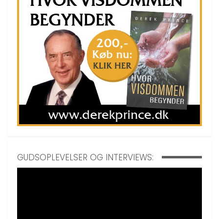
GUDSOPLEVELSER OG INTERVIEWS: