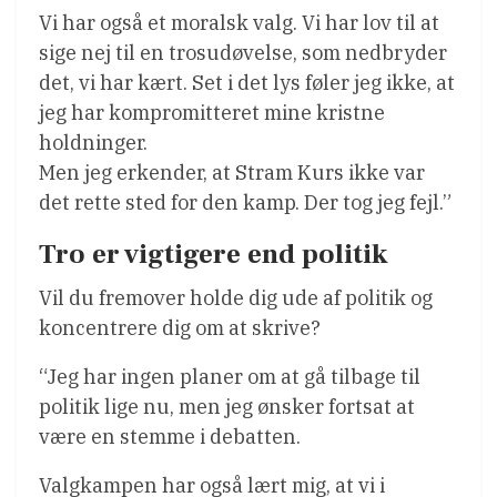
Vi har også et moralsk valg. Vi har lov til at
sige nej til en trosudøvelse, som nedbryder
det, vi har kært. Set i det lys føler jeg ikke, at
jeg har kompromitteret mine kristne
holdninger.
Men jeg erkender, at Stram Kurs ikke var
det rette sted for den kamp. Der tog jeg fejl.”
Tro er vigtigere end politik
Vil du fremover holde dig ude af politik og
koncentrere dig om at skrive?
“Jeg har ingen planer om at gå tilbage til
politik lige nu, men jeg ønsker fortsat at
være en stemme i debatten.
Valgkampen har også lært mig, at vi i