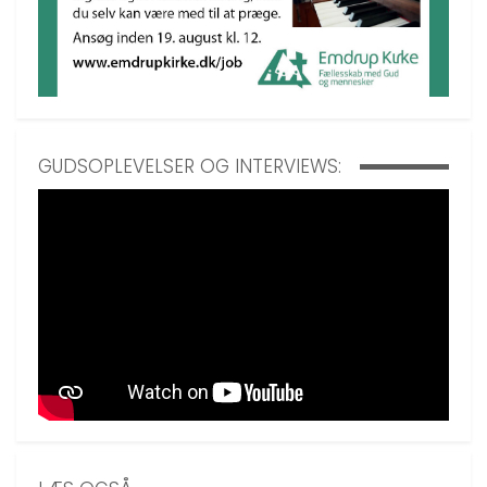
GUDSOPLEVELSER OG INTERVIEWS: