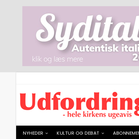
NYHEDER
KULTUR OG DEBAT
ABONNEME