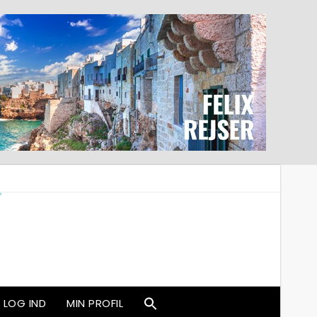
LOG IND
MIN PROFIL