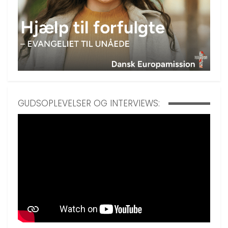
GUDSOPLEVELSER OG INTERVIEWS: