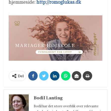
hjemmeside:
http://romoglukas.dk
Del
Bodil Lanting
Bodil har det store overblik over relevante