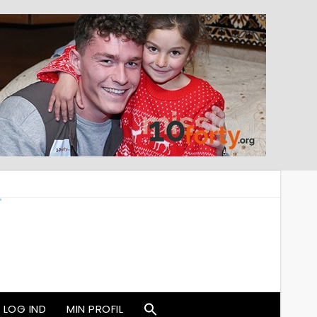
LOG IND
MIN PROFIL