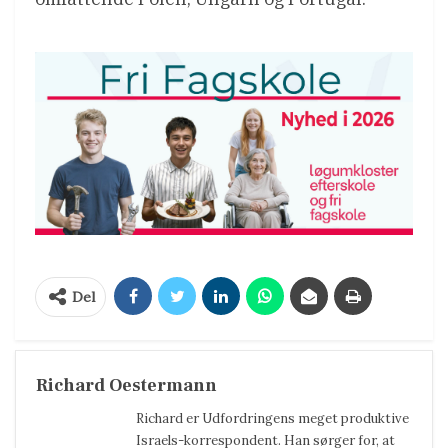
Del
Richard Oestermann
Richard er Udfordringens meget produktive
Israels-korrespondent. Han sørger for, at