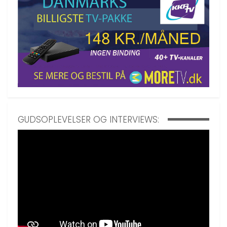
GUDSOPLEVELSER OG INTERVIEWS: