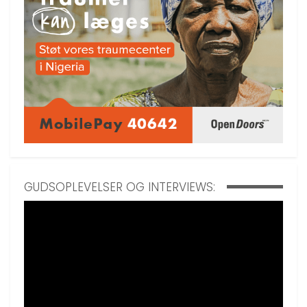
GUDSOPLEVELSER OG INTERVIEWS: