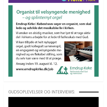
GUDSOPLEVELSER OG INTERVIEWS: