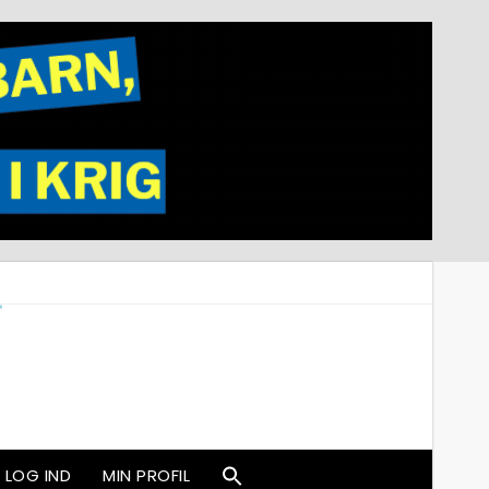
LOG IND
MIN PROFIL