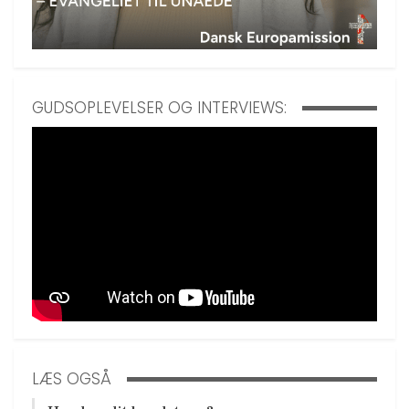
GUDSOPLEVELSER OG INTERVIEWS:
LÆS OGSÅ