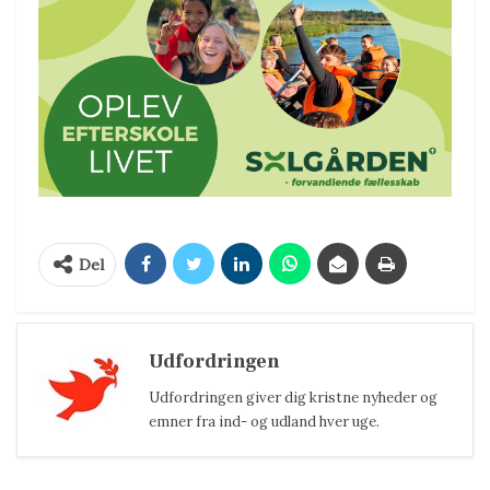
Del
Udfordringen
Udfordringen giver dig kristne nyheder og
emner fra ind- og udland hver uge.