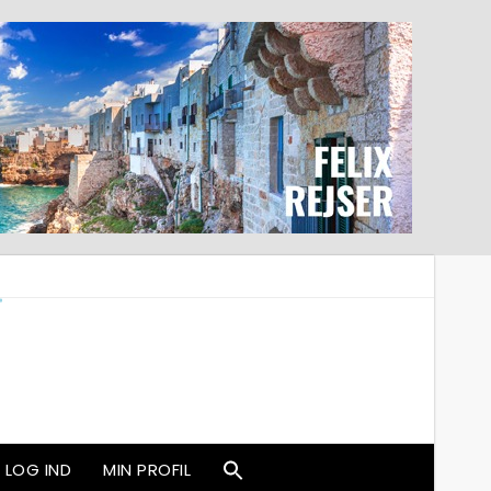
LOG IND
MIN PROFIL