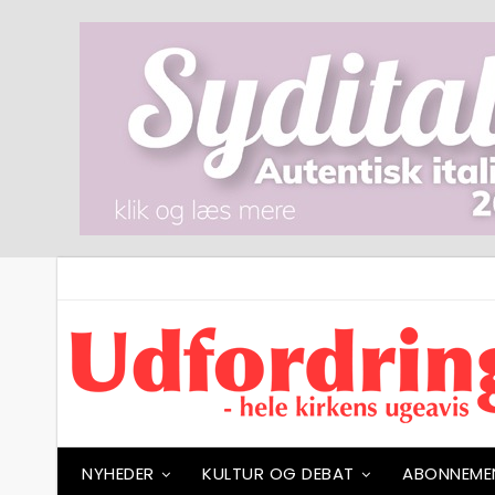
NYHEDER
KULTUR OG DEBAT
ABONNEME