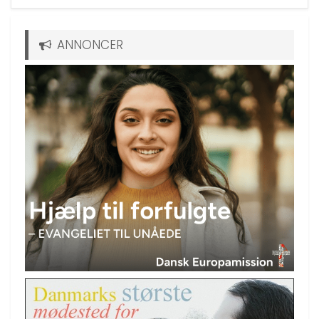
ANNONCER