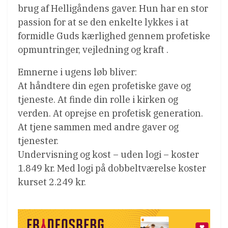
brug af Helligåndens gaver. Hun har en stor
passion for at se den enkelte lykkes i at
formidle Guds kærlighed gennem profetiske
opmuntringer, vejledning og kraft .
Emnerne i ugens løb bliver:
At håndtere din egen profetiske gave og
tjeneste. At finde din rolle i kirken og
verden. At oprejse en profetisk generation.
At tjene sammen med andre gaver og
tjenester.
Undervisning og kost – uden logi – koster
1.849 kr. Med logi på dobbeltværelse koster
kurset 2.249 kr.