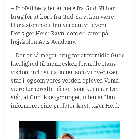
– Profeti betyder at høre fra Gud. Vi har
brug for at høre fra Gud, så vi kan være
Hans stemme i den verden, vi lever i.
Det siger Heidi Ravn, som er lærer på
højskolen Acts Academy.
– Der er så meget brug for at formidle Guds
kærlighed til mennesker, formidle Hans
visdom ind i situationer, som vi hver især
står i, og som vores verden oplever. Vi må
være forberedte på det, som kommer. Der
står, at Gud ikke gør noget, uden at Han
informerer sine profeter først, siger Heidi.