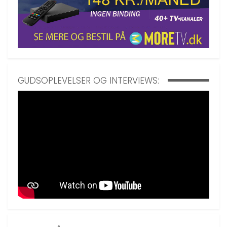
GUDSOPLEVELSER OG INTERVIEWS: