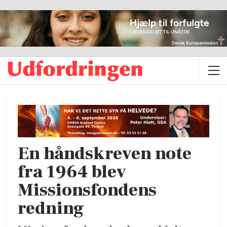
En håndskreven note
fra 1964 blev
Missionsfondens
redning