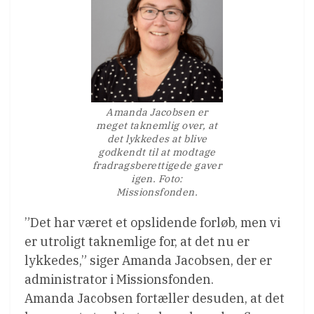
Amanda Jacobsen er
meget taknemlig over, at
det lykkedes at blive
godkendt til at modtage
fradragsberettigede gaver
igen. Foto:
Missionsfonden.
”Det har været et opslidende forløb, men vi
er utroligt taknemlige for, at det nu er
lykkedes,” siger Amanda Jacobsen, der er
administrator i Missionsfonden.
Amanda Jacobsen fortæller desuden, at det