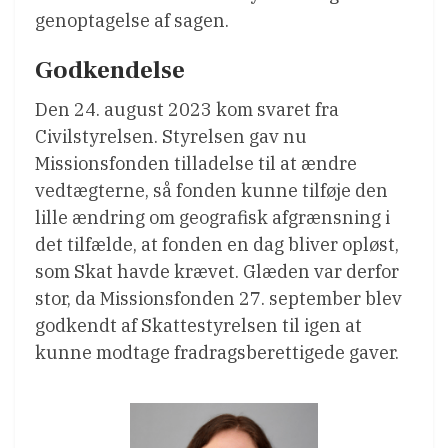
genoptagelse af sagen.
Godkendelse
Den 24. august 2023 kom svaret fra
Civilstyrelsen. Styrelsen gav nu
Missionsfonden tilladelse til at ændre
vedtægterne, så fonden kunne tilføje den
lille ændring om geografisk afgrænsning i
det tilfælde, at fonden en dag bliver opløst,
som Skat havde krævet. Glæden var derfor
stor, da Missionsfonden 27. september blev
godkendt af Skattestyrelsen til igen at
kunne modtage fradragsberettigede gaver.