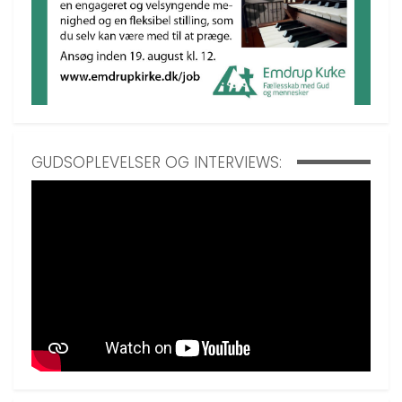
GUDSOPLEVELSER OG INTERVIEWS: