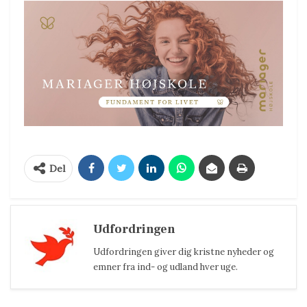
Del
Udfordringen
Udfordringen giver dig kristne nyheder og
emner fra ind- og udland hver uge.