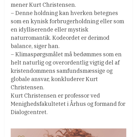
mener Kurt Christensen.
– Denne holdning kan hverken betegnes
som en kynisk forbrugerholdning eller som
en idylliserende eller mystisk
naturromantik. Kodeordet er derimod
balance, siger han.
– Klimaspørgsmålet må bedømmes som en
helt naturlig og overordentlig vigtig del af
kristendommens samfundsmæssige og
globale ansvar, konkluderer Kurt
Christensen.
Kurt Christensen er professor ved
Menighedsfakultetet i Århus og formand for
Dialogcentret.