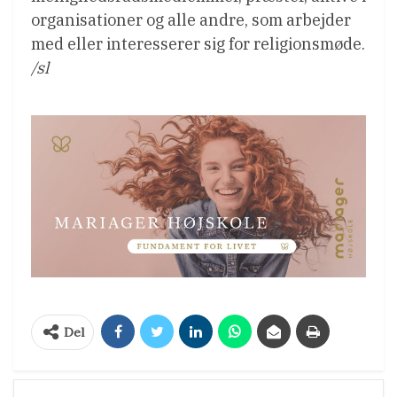
organisationer og alle andre, som arbejder
med eller interesserer sig for religionsmøde.
/sl
Del