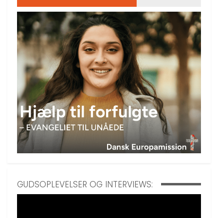
GUDSOPLEVELSER OG INTERVIEWS: