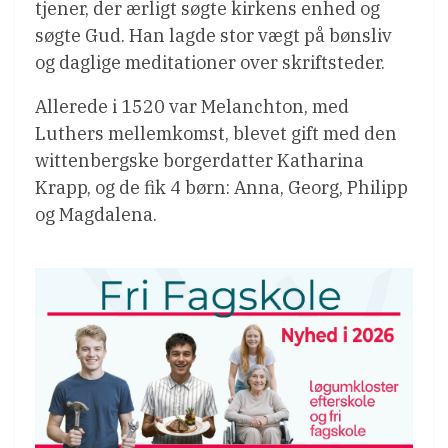
tjener, der ærligt søgte kirkens enhed og
søgte Gud. Han lagde stor vægt på bønsliv
og daglige meditationer over skriftsteder.
Allerede i 1520 var Melanchton, med
Luthers mellemkomst, blevet gift med den
wittenbergske borgerdatter Katharina
Krapp, og de fik 4 børn: Anna, Georg, Philipp
og Magdalena.