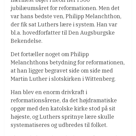
jubilæumsåret for reformationen. Men det
var hans bedste ven, Philipp Melanchthon,
der fik sat Luthers lære i system. Han var
bl.a. hovedforfatter til Den Augsburgske
Bekendelse.
Det fortæller noget om Philipp
Melanchthons betydning for reformationen,
at han ligger begravet side om side med
Martin Luther i slotskirken i Wittenberg.
Han blev en enorm drivkraft i
reformationsårene, da det højdramatiske
opgør med den katolske kirke stod på sit
højeste, og Luthers spritnye lære skulle
systematiseres og udbredes til folket.