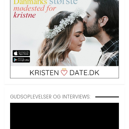
GUDSOPLEVELSER OG INTERVIEWS: